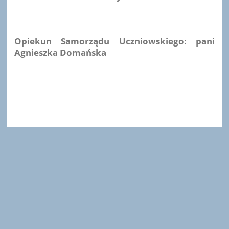
Opiekun Samorządu Uczniowskiego: pani
Agnieszka Domańska