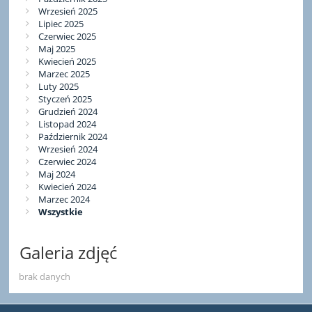
Wrzesień 2025
Lipiec 2025
Czerwiec 2025
Maj 2025
Kwiecień 2025
Marzec 2025
Luty 2025
Styczeń 2025
Grudzień 2024
Listopad 2024
Październik 2024
Wrzesień 2024
Czerwiec 2024
Maj 2024
Kwiecień 2024
Marzec 2024
Wszystkie
Galeria zdjęć
brak danych