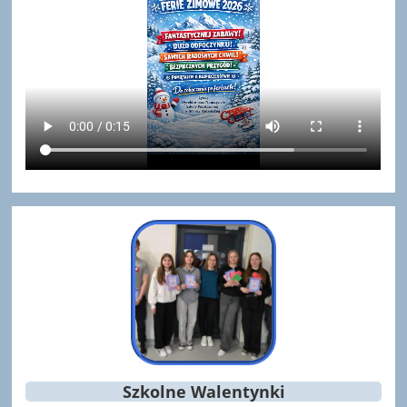
Szkolne Walentynki