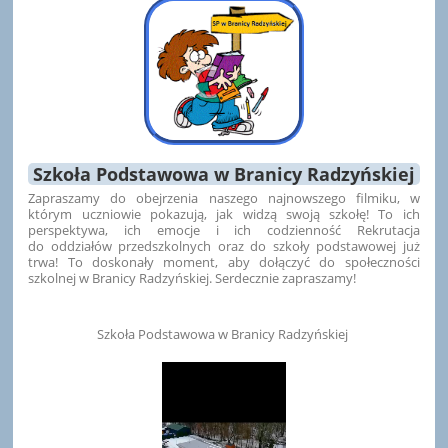
Szkoła Podstawowa w Branicy Radzyńskiej
Zapraszamy do obejrzenia naszego najnowszego filmiku, w
którym uczniowie pokazują, jak widzą swoją szkołę! To ich
perspektywa, ich emocje i ich codzienność Rekrutacja
do oddziałów przedszkolnych oraz do szkoły podstawowej już
trwa! To doskonały moment, aby dołączyć do społeczności
szkolnej w Branicy Radzyńskiej. Serdecznie zapraszamy!
Szkoła Podstawowa w Branicy Radzyńskiej