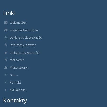
Linki
Webmaster
Wsparcie techniczne
Deklaracja dostępności
Informacje prawne
Polityka prywatności
Metryczka
Mapa strony
O nas
Kontakt
Aktualności
Kontakty