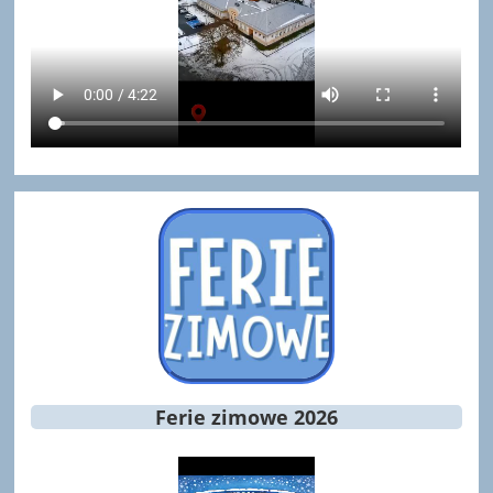
Ferie zimowe 2026